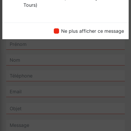
Tours)
Contactez nous
Ne plus afficher ce message