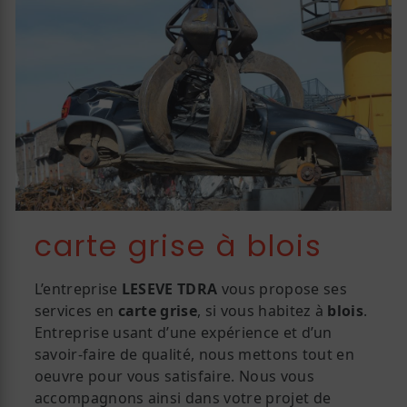
carte grise à blois
L’entreprise
LESEVE TDRA
vous propose ses
services en
carte grise
, si vous habitez à
blois
.
Entreprise usant d’une expérience et d’un
savoir-faire de qualité, nous mettons tout en
oeuvre pour vous satisfaire. Nous vous
accompagnons ainsi dans votre projet de