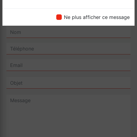
Ne plus afficher ce message